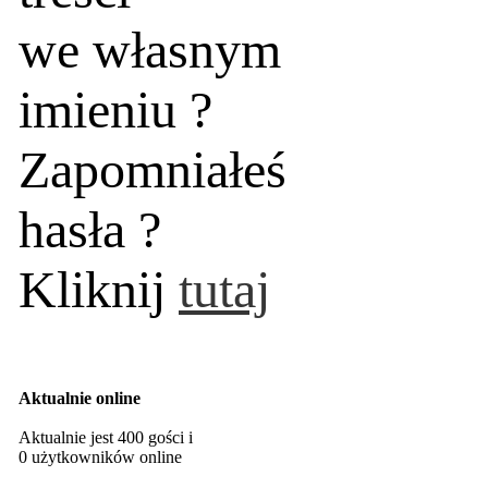
we własnym
imieniu ?
Zapomniałeś
hasła ?
Kliknij
tutaj
Aktualnie online
Aktualnie jest 400 gości i
0 użytkowników online