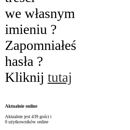
we własnym
imieniu ?
Zapomniałeś
hasła ?
Kliknij
tutaj
Aktualnie online
Aktualnie jest 439 gości i
0 użytkowników online