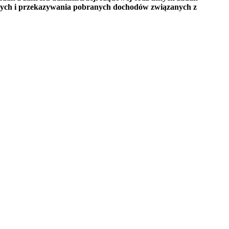
owych i przekazywania pobranych dochodów związanych z