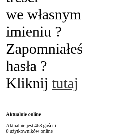
we własnym
imieniu ?
Zapomniałeś
hasła ?
Kliknij
tutaj
Aktualnie online
Aktualnie jest 468 gości i
0 użytkowników online