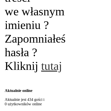
we własnym
imieniu ?
Zapomniałeś
hasła ?
Kliknij
tutaj
Aktualnie online
Aktualnie jest 434 gości i
0 użytkowników online