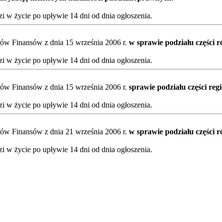
 w życie po upływie 14 dni od dnia ogłoszenia.
ów Finansów z dnia 15 września 2006 r.
w sprawie podziału części 
 w życie po upływie 14 dni od dnia ogłoszenia.
ów Finansów z dnia 15 września 2006 r.
sprawie podziału części re
 w życie po upływie 14 dni od dnia ogłoszenia.
ów Finansów z dnia 21 września 2006 r.
w sprawie podziału części 
 w życie po upływie 14 dni od dnia ogłoszenia.