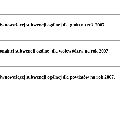
równoważącej subwencji ogólnej dla gmin na rok 2007.
gionalnej subwencji ogólnej dla województw na rok 2007.
równoważącej subwencji ogólnej dla powiatów na rok 2007.