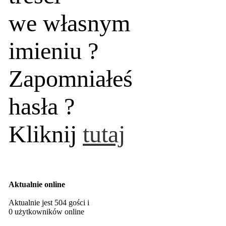
we własnym
imieniu ?
Zapomniałeś
hasła ?
Kliknij
tutaj
Aktualnie online
Aktualnie jest 504 gości i
0 użytkowników online