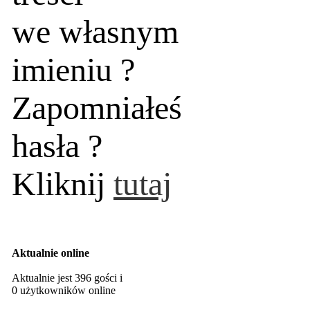
we własnym
imieniu ?
Zapomniałeś
hasła ?
Kliknij
tutaj
Aktualnie online
Aktualnie jest 396 gości i
0 użytkowników online