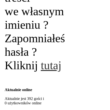
we własnym
imieniu ?
Zapomniałeś
hasła ?
Kliknij
tutaj
Aktualnie online
Aktualnie jest 392 gości i
0 użytkowników online