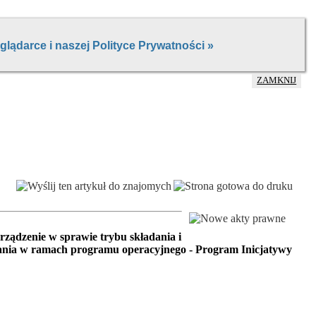
ZAMKNIJ
rządzenie w sprawie trybu składania i
ania w ramach programu operacyjnego - Program Inicjatywy