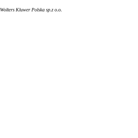
Wolters Kluwer Polska sp.z o.o.