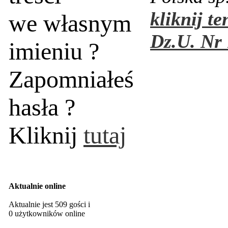
kliknij te
we własnym
Dz.U. Nr 
imieniu ?
Zapomniałeś
hasła ?
Kliknij
tutaj
Aktualnie online
Aktualnie jest 509 gości i
0 użytkowników online