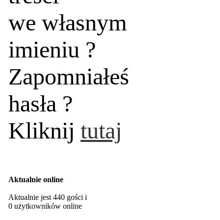
we własnym
imieniu ?
Zapomniałeś
hasła ?
Kliknij
tutaj
Aktualnie online
Aktualnie jest 440 gości i
0 użytkowników online