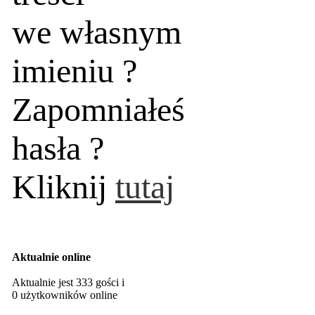
we własnym
imieniu ?
Zapomniałeś
hasła ?
Kliknij
tutaj
Aktualnie online
Aktualnie jest 333 gości i
0 użytkowników online