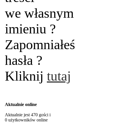
we własnym
imieniu ?
Zapomniałeś
hasła ?
Kliknij
tutaj
Aktualnie online
Aktualnie jest 470 gości i
0 użytkowników online