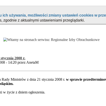
 stycznia 2008 r.
008 - 14:20 przez AnetaM
 Rady Ministrów z dnia 21 stycznia 2008 r.
w sprawie przedtermin
śląskim.
 w życie z dniem ogłoszenia.