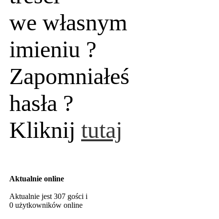
we własnym
imieniu ?
Zapomniałeś
hasła ?
Kliknij
tutaj
Aktualnie online
Aktualnie jest 307 gości i
0 użytkowników online