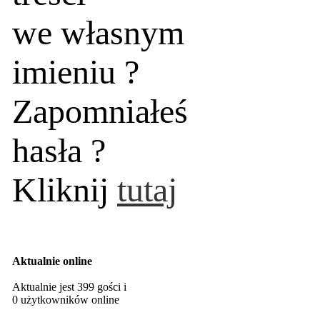
we własnym
imieniu ?
Zapomniałeś
hasła ?
Kliknij
tutaj
Aktualnie online
Aktualnie jest 399 gości i
0 użytkowników online