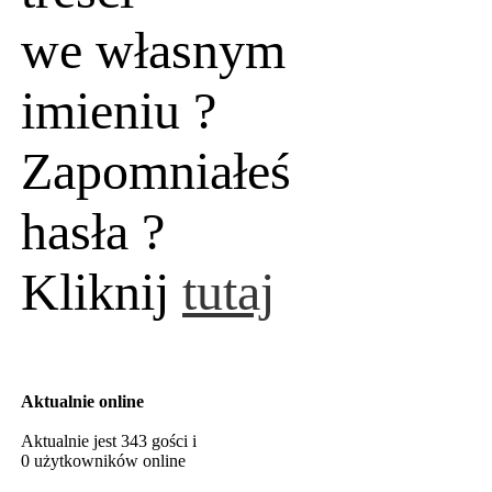
we własnym
imieniu ?
Zapomniałeś
hasła ?
Kliknij
tutaj
Aktualnie online
Aktualnie jest 343 gości i
0 użytkowników online