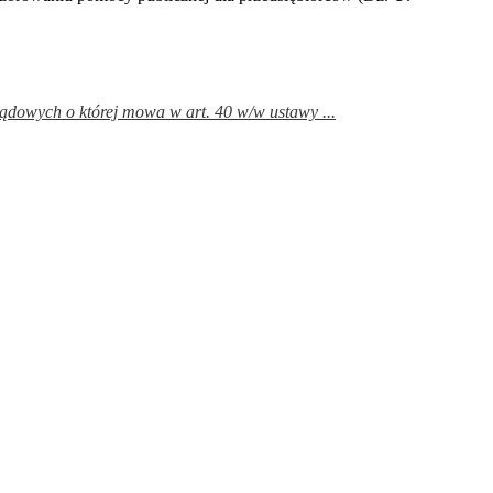
dowych o której mowa w art. 40 w/w ustawy ...