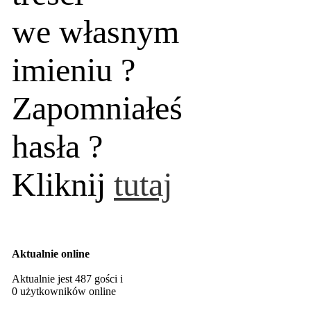
we własnym
imieniu ?
Zapomniałeś
hasła ?
Kliknij
tutaj
Aktualnie online
Aktualnie jest 487 gości i
0 użytkowników online