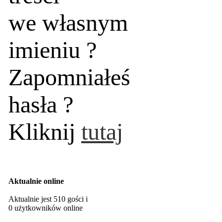
we własnym
imieniu ?
Zapomniałeś
hasła ?
Kliknij
tutaj
Aktualnie online
Aktualnie jest 510 gości i
0 użytkowników online