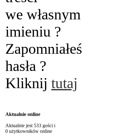
we własnym
imieniu ?
Zapomniałeś
hasła ?
Kliknij
tutaj
Aktualnie online
Aktualnie jest 533 gości i
0 użytkowników online