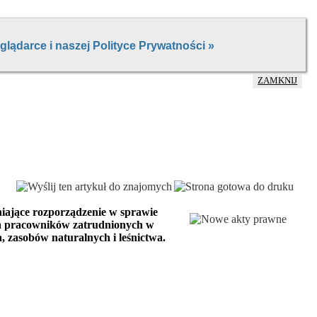
ZAMKNIJ
iające rozporządzenie w sprawie
la pracowników zatrudnionych w
 zasobów naturalnych i leśnictwa.