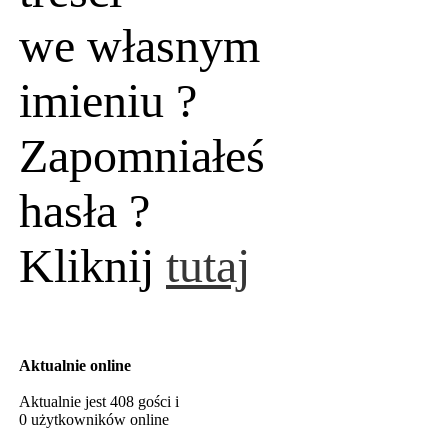
we własnym
imieniu ?
Zapomniałeś
hasła ?
Kliknij
tutaj
Aktualnie online
Aktualnie jest 408 gości i
0 użytkowników online