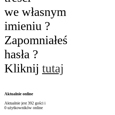
we własnym
imieniu ?
Zapomniałeś
hasła ?
Kliknij
tutaj
Aktualnie online
Aktualnie jest 392 gości i
0 użytkowników online