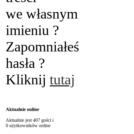
we własnym
imieniu ?
Zapomniałeś
hasła ?
Kliknij
tutaj
Aktualnie online
Aktualnie jest 407 gości i
0 użytkowników online