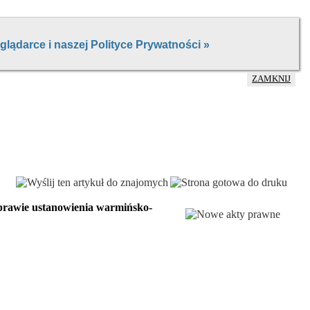
ZAMKNIJ
sprawie ustanowienia warmińsko-