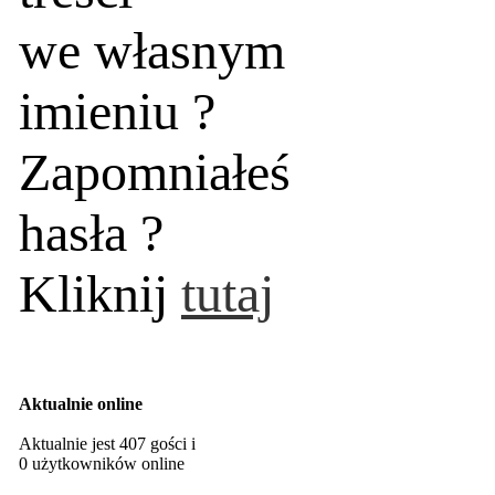
we własnym
imieniu ?
Zapomniałeś
hasła ?
Kliknij
tutaj
Aktualnie online
Aktualnie jest 407 gości i
0 użytkowników online