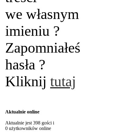
we własnym
imieniu ?
Zapomniałeś
hasła ?
Kliknij
tutaj
Aktualnie online
Aktualnie jest 398 gości i
0 użytkowników online