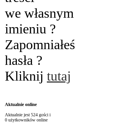
we własnym
imieniu ?
Zapomniałeś
hasła ?
Kliknij
tutaj
Aktualnie online
Aktualnie jest 524 gości i
0 użytkowników online