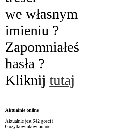
we własnym
imieniu ?
Zapomniałeś
hasła ?
Kliknij
tutaj
Aktualnie online
Aktualnie jest 642 gości i
0 użytkowników online