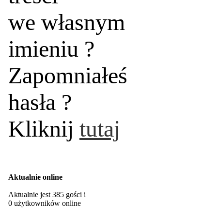
we własnym
imieniu ?
Zapomniałeś
hasła ?
Kliknij
tutaj
Aktualnie online
Aktualnie jest 385 gości i
0 użytkowników online