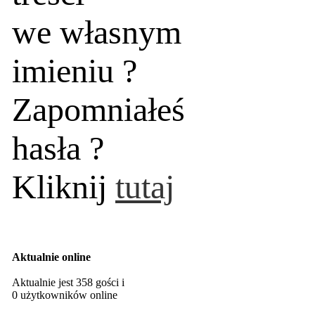
we własnym
imieniu ?
Zapomniałeś
hasła ?
Kliknij
tutaj
Aktualnie online
Aktualnie jest 358 gości i
0 użytkowników online