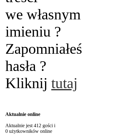
we własnym
imieniu ?
Zapomniałeś
hasła ?
Kliknij
tutaj
Aktualnie online
Aktualnie jest 412 gości i
0 użytkowników online