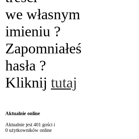
we własnym
imieniu ?
Zapomniałeś
hasła ?
Kliknij
tutaj
Aktualnie online
Aktualnie jest 401 gości i
0 użytkowników online