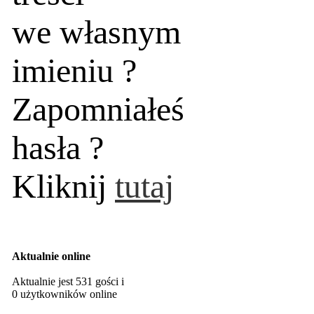
we własnym
imieniu ?
Zapomniałeś
hasła ?
Kliknij
tutaj
Aktualnie online
Aktualnie jest 531 gości i
0 użytkowników online