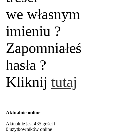
we własnym
imieniu ?
Zapomniałeś
hasła ?
Kliknij
tutaj
Aktualnie online
Aktualnie jest 435 gości i
0 użytkowników online