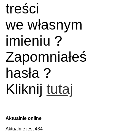
treści
we własnym
imieniu ?
Zapomniałeś
hasła ?
Kliknij
tutaj
Aktualnie online
Aktualnie jest 434