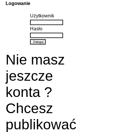
Logowanie
Użytkownik
Hasło
Nie masz
jeszcze
konta ?
Chcesz
publikować