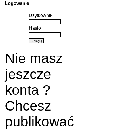
Logowanie
Użytkownik
Hasło
Nie masz
jeszcze
konta ?
Chcesz
publikować