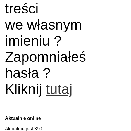
treści
we własnym
imieniu ?
Zapomniałeś
hasła ?
Kliknij
tutaj
Aktualnie online
Aktualnie jest 390