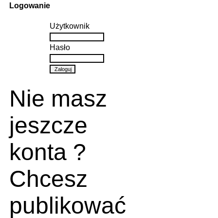
Logowanie
Użytkownik
Hasło
Nie masz
jeszcze
konta ?
Chcesz
publikować