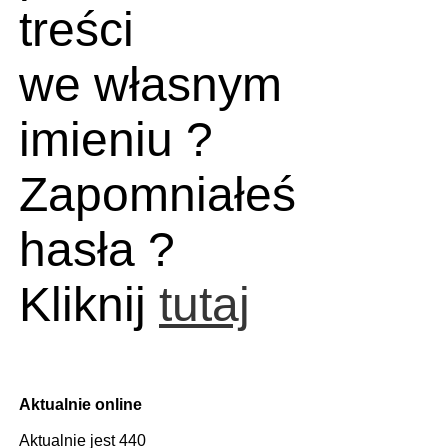
treści
we własnym
imieniu ?
Zapomniałeś
hasła ?
Kliknij
tutaj
Aktualnie online
Aktualnie jest 440