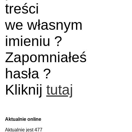
treści
we własnym
imieniu ?
Zapomniałeś
hasła ?
Kliknij
tutaj
Aktualnie online
Aktualnie jest 477