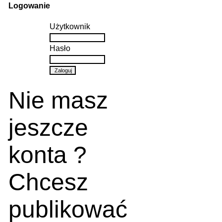
Logowanie
Użytkownik
Hasło
Nie masz
jeszcze
konta ?
Chcesz
publikować