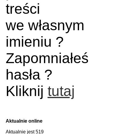
treści
we własnym
imieniu ?
Zapomniałeś
hasła ?
Kliknij
tutaj
Aktualnie online
Aktualnie jest 519