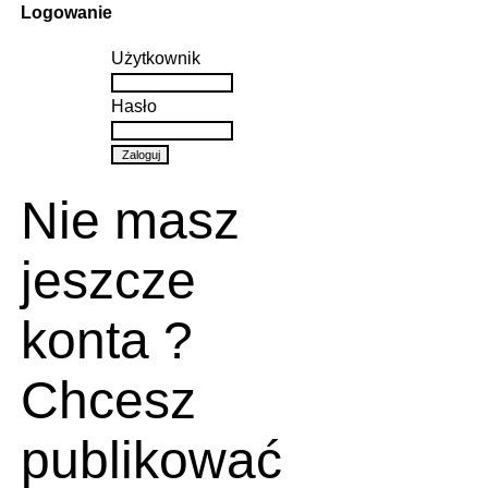
Logowanie
Użytkownik
Hasło
Nie masz
jeszcze
konta ?
Chcesz
publikować