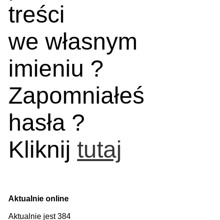
treści
we własnym
imieniu ?
Zapomniałeś
hasła ?
Kliknij
tutaj
Aktualnie online
Aktualnie jest 384