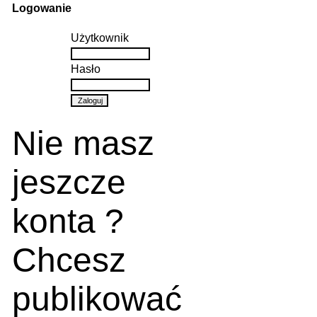
Logowanie
Użytkownik
Hasło
Nie masz
jeszcze
konta ?
Chcesz
publikować