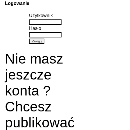
Logowanie
Użytkownik
Hasło
Nie masz
jeszcze
konta ?
Chcesz
publikować