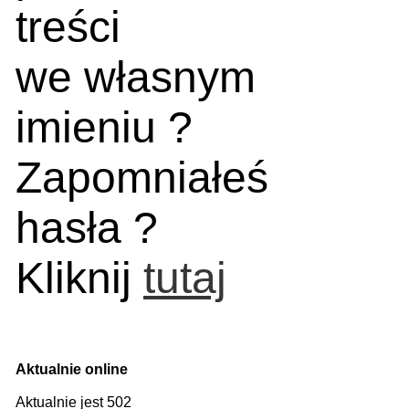
treści
we własnym
imieniu ?
Zapomniałeś
hasła ?
Kliknij
tutaj
Aktualnie online
Aktualnie jest 502