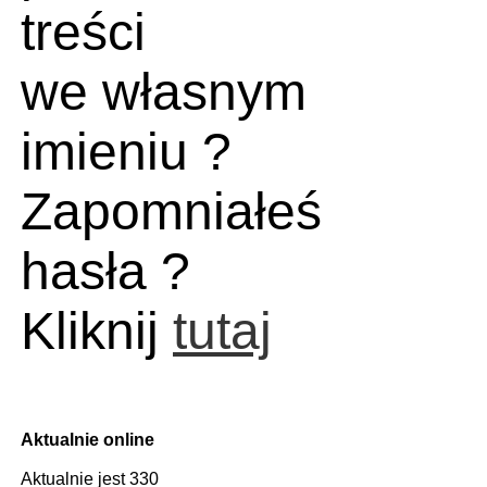
treści
we własnym
imieniu ?
Zapomniałeś
hasła ?
Kliknij
tutaj
Aktualnie online
Aktualnie jest 330