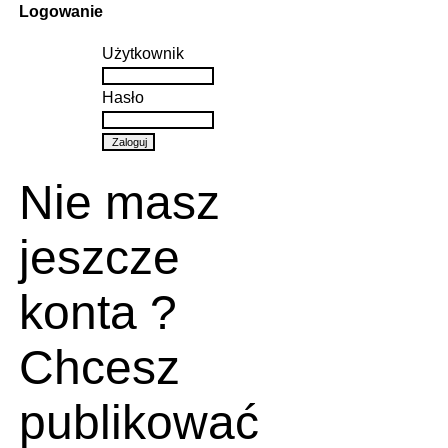
Logowanie
Użytkownik
Hasło
Nie masz
jeszcze
konta ?
Chcesz
publikować