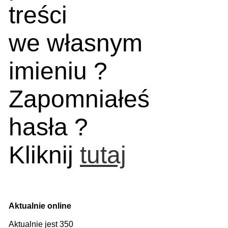
treści
we własnym
imieniu ?
Zapomniałeś
hasła ?
Kliknij
tutaj
Aktualnie online
Aktualnie jest 350