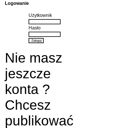
Logowanie
Użytkownik
Hasło
Nie masz
jeszcze
konta ?
Chcesz
publikować