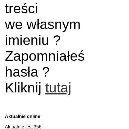
treści
we własnym
imieniu ?
Zapomniałeś
hasła ?
Kliknij
tutaj
Aktualnie online
Aktualnie jest 356