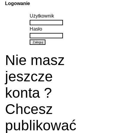
Logowanie
Użytkownik
Hasło
Nie masz
jeszcze
konta ?
Chcesz
publikować