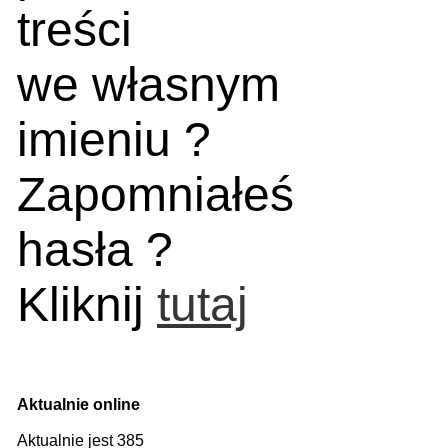
treści
we własnym
imieniu ?
Zapomniałeś
hasła ?
Kliknij
tutaj
Aktualnie online
Aktualnie jest 385