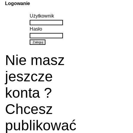
Logowanie
Użytkownik
Hasło
Nie masz
jeszcze
konta ?
Chcesz
publikować