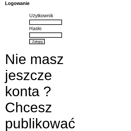
Logowanie
Użytkownik
Hasło
Nie masz
jeszcze
konta ?
Chcesz
publikować