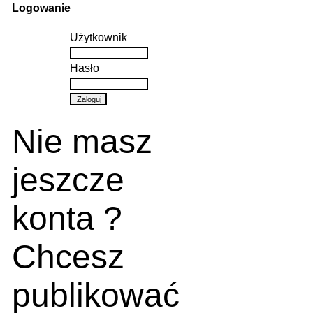
Logowanie
Użytkownik
Hasło
Nie masz
jeszcze
konta ?
Chcesz
publikować