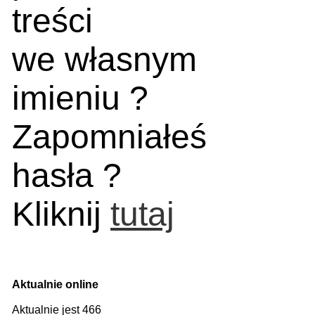
treści
we własnym
imieniu ?
Zapomniałeś
hasła ?
Kliknij
tutaj
Aktualnie online
Aktualnie jest 466