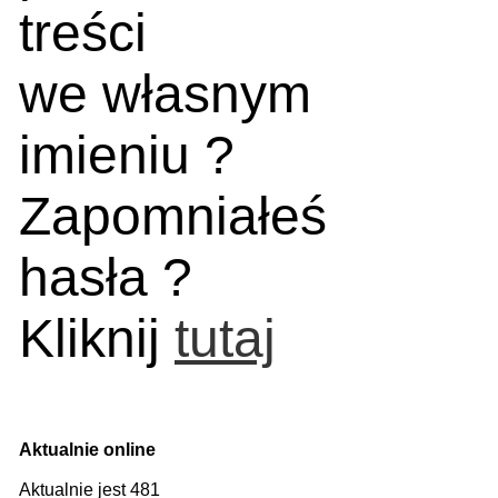
treści
we własnym
imieniu ?
Zapomniałeś
hasła ?
Kliknij
tutaj
Aktualnie online
Aktualnie jest 481