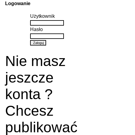
Logowanie
Użytkownik
Hasło
Nie masz
jeszcze
konta ?
Chcesz
publikować