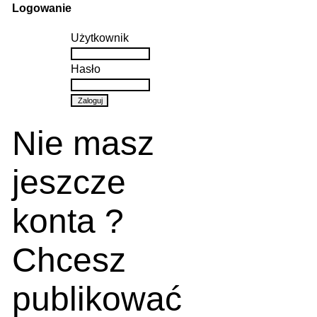
Logowanie
Użytkownik
Hasło
Nie masz
jeszcze
konta ?
Chcesz
publikować