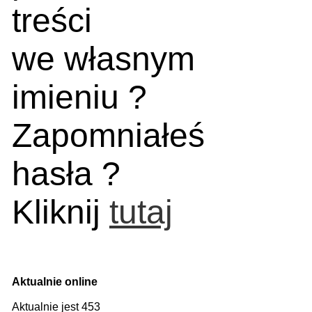
treści
we własnym
imieniu ?
Zapomniałeś
hasła ?
Kliknij
tutaj
Aktualnie online
Aktualnie jest 453