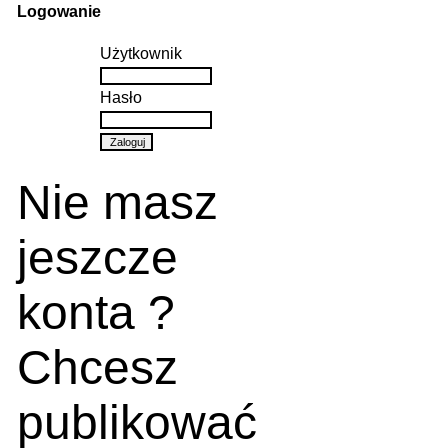
Logowanie
Użytkownik
Hasło
Nie masz
jeszcze
konta ?
Chcesz
publikować