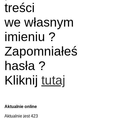
treści
we własnym
imieniu ?
Zapomniałeś
hasła ?
Kliknij
tutaj
Aktualnie online
Aktualnie jest 423