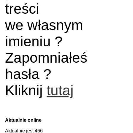
treści
we własnym
imieniu ?
Zapomniałeś
hasła ?
Kliknij
tutaj
Aktualnie online
Aktualnie jest 466