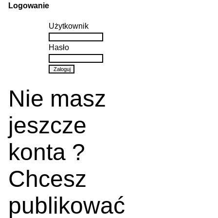
Logowanie
Użytkownik
Hasło
Nie masz
jeszcze
konta ?
Chcesz
publikować