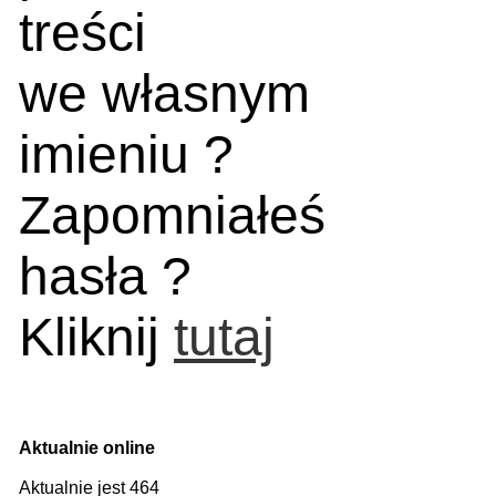
treści
we własnym
imieniu ?
Zapomniałeś
hasła ?
Kliknij
tutaj
Aktualnie online
Aktualnie jest 464