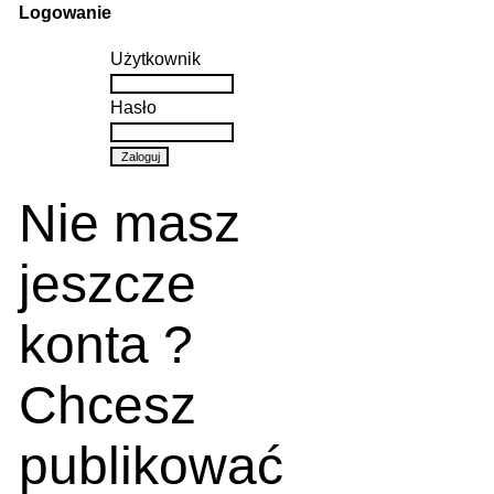
Logowanie
Użytkownik
Hasło
Nie masz
jeszcze
konta ?
Chcesz
publikować