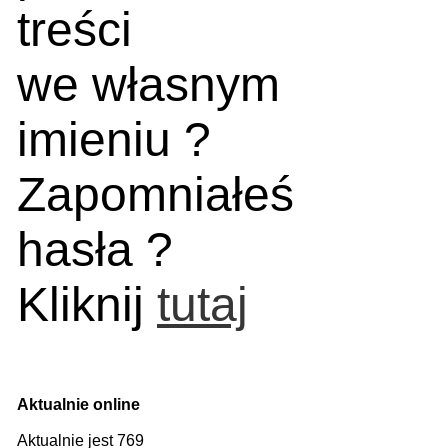
treści
we własnym
imieniu ?
Zapomniałeś
hasła ?
Kliknij
tutaj
Aktualnie online
Aktualnie jest 769