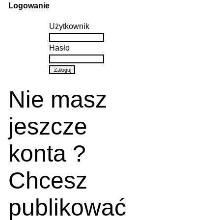
Logowanie
Użytkownik
Hasło
Nie masz
jeszcze
konta ?
Chcesz
publikować