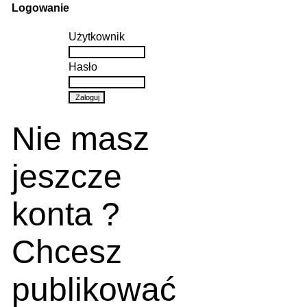
Logowanie
Użytkownik
Hasło
Nie masz
jeszcze
konta ?
Chcesz
publikować