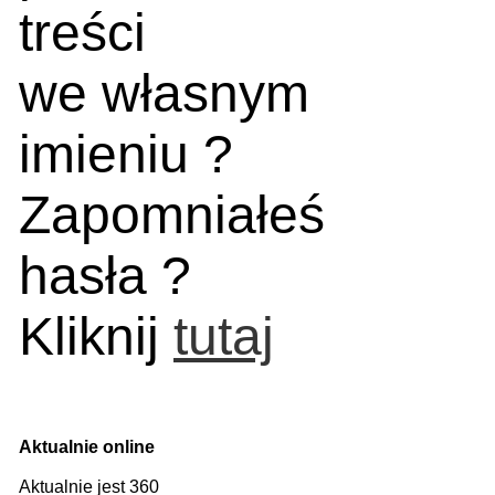
treści
we własnym
imieniu ?
Zapomniałeś
hasła ?
Kliknij
tutaj
Aktualnie online
Aktualnie jest 360